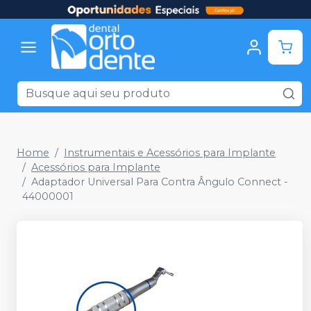
Home
Instrumentais e Acessórios para Implante
Acessórios para Implante
Adaptador Universal Para Contra Ângulo Connect -
44000001