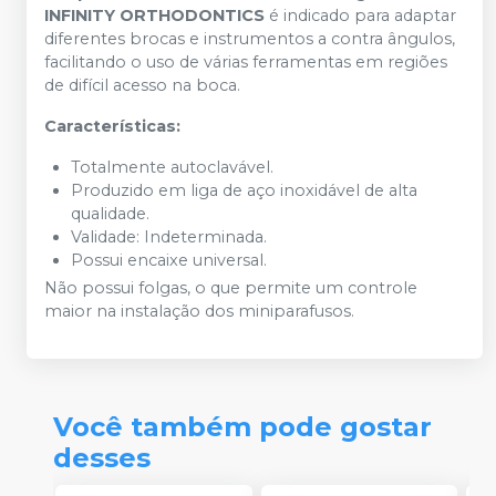
INFINITY ORTHODONTICS
é indicado para adaptar
diferentes brocas e instrumentos a contra ângulos,
facilitando o uso de várias ferramentas em regiões
de difícil acesso na boca.
Características:
Totalmente autoclavável.
Produzido em liga de aço inoxidável de alta
qualidade.
Validade: Indeterminada.
Possui encaixe universal.
Não possui folgas, o que permite um controle
maior na instalação dos miniparafusos.
Você também pode gostar
desses