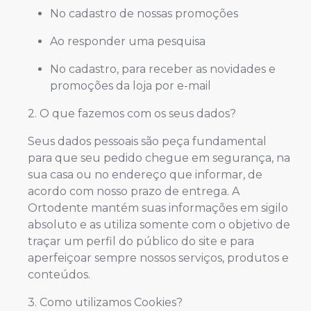
No cadastro de nossas promoções
Ao responder uma pesquisa
No cadastro, para receber as novidades e
promoções da loja por e-mail
2. O que fazemos com os seus dados?
Seus dados pessoais são peça fundamental
para que seu pedido chegue em segurança, na
sua casa ou no endereço que informar, de
acordo com nosso prazo de entrega. A
Ortodente mantém suas informações em sigilo
absoluto e as utiliza somente com o objetivo de
traçar um perfil do público do site e para
aperfeiçoar sempre nossos serviços, produtos e
conteúdos.
3. Como utilizamos Cookies?