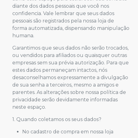
diante dos dados pessoais que você nos
confidencia. Vale lembrar que seus dados
pessoais são registrados pela nossa loja de
forma automatizada, dispensando manipulação
humana.
Garantimos que seus dados não serão trocados,
ou vendidos para afiliados ou quaisquer outras
empresas sem sua prévia autorização. Para que
estes dados permaneçam intactos, nós
desaconselhamos expressamente a divulgação
de sua senha a terceiros, mesmo a amigos e
parentes. As alterações sobre nossa política de
privacidade serão devidamente informadas
neste espaço.
1. Quando coletamos os seus dados?
No cadastro de compra em nossa loja