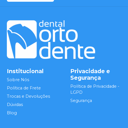
Institucional
Privacidade e
Segurança
Sobre Nós
Política de Privacidade -
Política de Frete
LGPD
Trocas e Devoluções
Segurança
Dúvidas
Blog