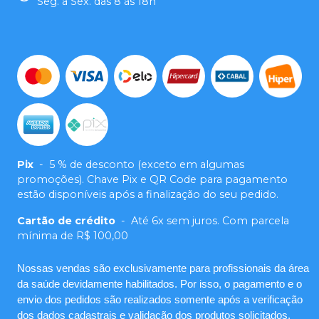
Seg. a Sex. das 8 às 18h
Pix
-
5 % de desconto (exceto em algumas
promoções). Chave Pix e QR Code para pagamento
estão disponíveis após a finalização do seu pedido.
Cartão de crédito
-
Até 6x sem juros. Com parcela
mínima de R$ 100,00
Nossas vendas são exclusivamente para profissionais da área
da saúde devidamente habilitados. Por isso, o pagamento e o
envio dos pedidos são realizados somente após a verificação
dos dados cadastrais e validação dos produtos solicitados.