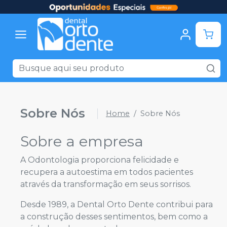
Sobre Nós
Home
Sobre Nós
Sobre a empresa
A Odontologia proporciona felicidade e
recupera a autoestima em todos pacientes
através da transformação em seus sorrisos.
Desde 1989, a Dental Orto Dente contribui para
a construção desses sentimentos, bem como a