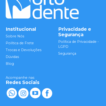
Institucional
Privacidade e
Segurança
Sobre Nós
Política de Privacidade -
Política de Frete
LGPD
Trocas e Devoluções
Segurança
Dúvidas
Blog
Acompanhe nas
Redes Sociais