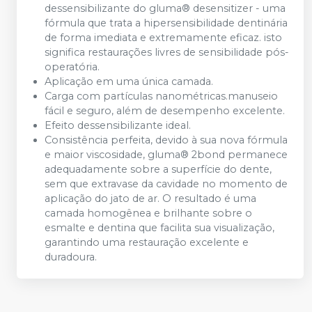
dessensibilizante do gluma® desensitizer - uma
fórmula que trata a hipersensibilidade dentinária
de forma imediata e extremamente eficaz. isto
significa restaurações livres de sensibilidade pós-
operatória.
Aplicação em uma única camada.
Carga com partículas nanométricas.manuseio
fácil e seguro, além de desempenho excelente.
Efeito dessensibilizante ideal.
Consistência perfeita, devido à sua nova fórmula
e maior viscosidade, gluma® 2bond permanece
adequadamente sobre a superfície do dente,
sem que extravase da cavidade no momento de
aplicação do jato de ar. O resultado é uma
camada homogênea e brilhante sobre o
esmalte e dentina que facilita sua visualização,
garantindo uma restauração excelente e
duradoura.