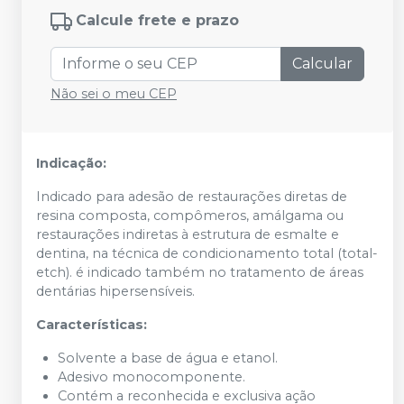
Calcule frete e prazo
Calcular
Não sei o meu CEP
Indicação:
Indicado para adesão de restaurações diretas de
resina composta, compômeros, amálgama ou
restaurações indiretas à estrutura de esmalte e
dentina, na técnica de condicionamento total (total-
etch). é indicado também no tratamento de áreas
dentárias hipersensíveis.
Características:
Solvente a base de água e etanol.
Adesivo monocomponente.
Contém a reconhecida e exclusiva ação