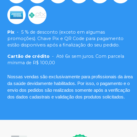
Pix
-
5 % de desconto (exceto em algumas
promoções). Chave Pix e QR Code para pagamento
estão disponíveis após a finalização do seu pedido.
Cartão de crédito
-
Até 6x sem juros. Com parcela
mínima de R$ 100,00
Nossas vendas são exclusivamente para profissionais da área
da saúde devidamente habilitados. Por isso, o pagamento e o
envio dos pedidos são realizados somente após a verificação
dos dados cadastrais e validação dos produtos solicitados.