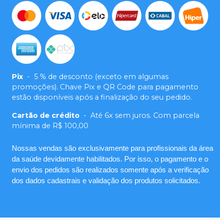
Pix
-
5 % de desconto (exceto em algumas
promoções). Chave Pix e QR Code para pagamento
estão disponíveis após a finalização do seu pedido.
Cartão de crédito
-
Até 6x sem juros. Com parcela
mínima de R$ 100,00
Nossas vendas são exclusivamente para profissionais da área
da saúde devidamente habilitados. Por isso, o pagamento e o
envio dos pedidos são realizados somente após a verificação
dos dados cadastrais e validação dos produtos solicitados.