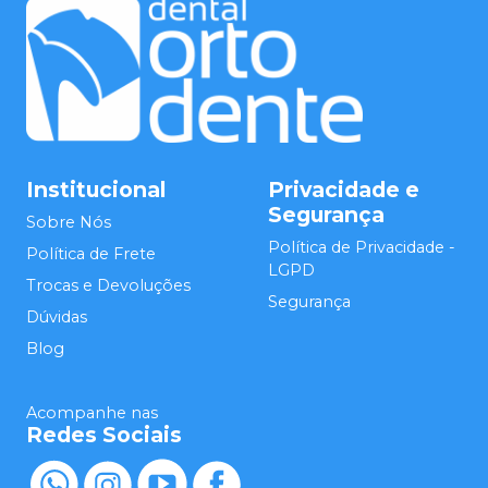
Institucional
Privacidade e
Segurança
Sobre Nós
Política de Privacidade -
Política de Frete
LGPD
Trocas e Devoluções
Segurança
Dúvidas
Blog
Acompanhe nas
Redes Sociais