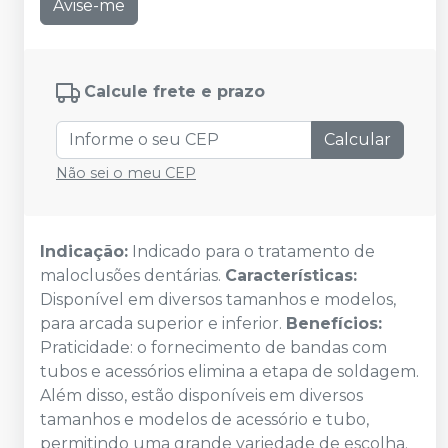
Avise-me
Calcule frete e prazo
Calcular
Não sei o meu CEP
Indicação:
Indicado para o tratamento de
maloclusões dentárias.
Características:
Disponível em diversos tamanhos e modelos,
para arcada superior e inferior.
Benefícios:
Praticidade: o fornecimento de bandas com
tubos e acessórios elimina a etapa de soldagem.
Além disso, estão disponíveis em diversos
tamanhos e modelos de acessório e tubo,
permitindo uma grande variedade de escolha.