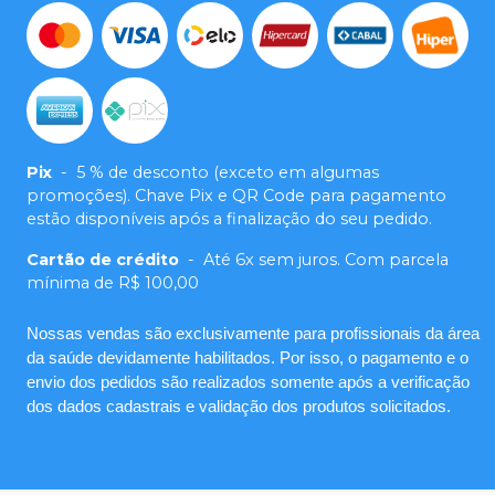
Pix
-
5 % de desconto (exceto em algumas
promoções). Chave Pix e QR Code para pagamento
estão disponíveis após a finalização do seu pedido.
Cartão de crédito
-
Até 6x sem juros. Com parcela
mínima de R$ 100,00
Nossas vendas são exclusivamente para profissionais da área
da saúde devidamente habilitados. Por isso, o pagamento e o
envio dos pedidos são realizados somente após a verificação
dos dados cadastrais e validação dos produtos solicitados.