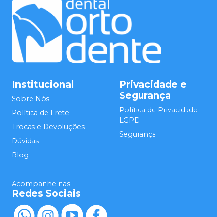
Institucional
Privacidade e
Segurança
Sobre Nós
Política de Privacidade -
Política de Frete
LGPD
Trocas e Devoluções
Segurança
Dúvidas
Blog
Acompanhe nas
Redes Sociais