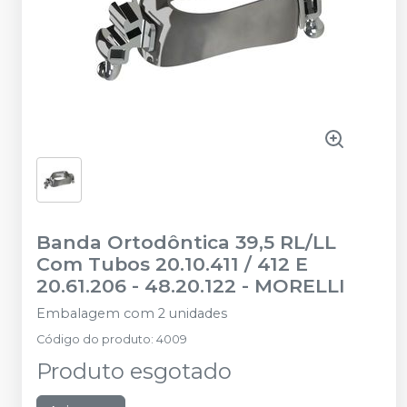
Banda Ortodôntica 39,5 RL/LL
Com Tubos 20.10.411 / 412 E
20.61.206 - 48.20.122
-
MORELLI
Embalagem com 2 unidades
Código do produto
:
4009
Produto esgotado