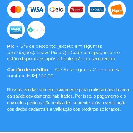
Pix
-
5 % de desconto (exceto em algumas
promoções). Chave Pix e QR Code para pagamento
estão disponíveis após a finalização do seu pedido.
Cartão de crédito
-
Até 6x sem juros. Com parcela
mínima de R$ 100,00
Nossas vendas são exclusivamente para profissionais da área
da saúde devidamente habilitados. Por isso, o pagamento e o
envio dos pedidos são realizados somente após a verificação
dos dados cadastrais e validação dos produtos solicitados.