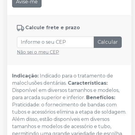
Avise-me
Calcule frete e prazo
Calcular
Não sei o meu CEP
Indicação:
Indicado para o tratamento de
maloclusões dentárias.
Características:
Disponível em diversos tamanhos e modelos,
para arcada superior e inferior.
Benefícios:
Praticidade: o fornecimento de bandas com
tubos e acessórios elimina a etapa de soldagem.
Além disso, estão disponíveis em diversos
tamanhos e modelos de acessório e tubo,
permitindo uma grande variedade de escolha.