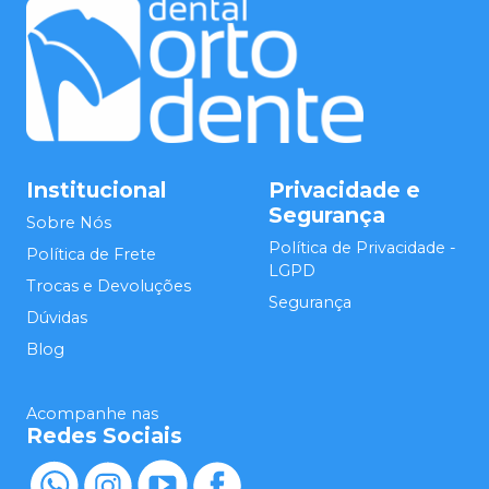
Institucional
Privacidade e
Segurança
Sobre Nós
Política de Privacidade -
Política de Frete
LGPD
Trocas e Devoluções
Segurança
Dúvidas
Blog
Acompanhe nas
Redes Sociais