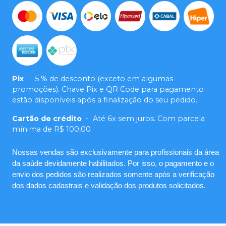
Pix
-
5 % de desconto (exceto em algumas
promoções). Chave Pix e QR Code para pagamento
estão disponíveis após a finalização do seu pedido.
Cartão de crédito
-
Até 6x sem juros. Com parcela
mínima de R$ 100,00
Nossas vendas são exclusivamente para profissionais da área
da saúde devidamente habilitados. Por isso, o pagamento e o
envio dos pedidos são realizados somente após a verificação
dos dados cadastrais e validação dos produtos solicitados.