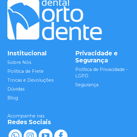
Institucional
Privacidade e
Segurança
Sobre Nós
Política de Privacidade -
Política de Frete
LGPD
Trocas e Devoluções
Segurança
Dúvidas
Blog
Acompanhe nas
Redes Sociais