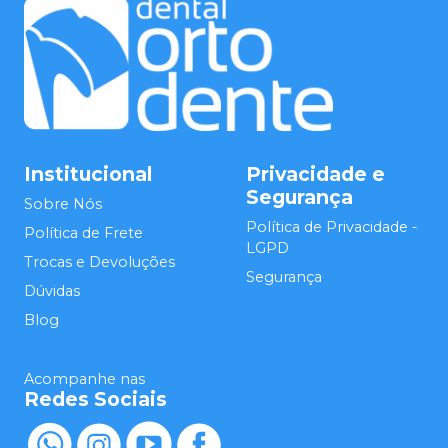
Institucional
Privacidade e
Segurança
Sobre Nós
Política de Privacidade -
Política de Frete
LGPD
Trocas e Devoluções
Segurança
Dúvidas
Blog
Acompanhe nas
Redes Sociais