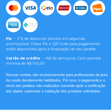
Pix
-
5 % de desconto (exceto em algumas
promoções). Chave Pix e QR Code para pagamento
estão disponíveis após a finalização do seu pedido.
Cartão de crédito
-
Até 6x sem juros. Com parcela
mínima de R$ 100,00
Nossas vendas são exclusivamente para profissionais da área
da saúde devidamente habilitados. Por isso, o pagamento e o
envio dos pedidos são realizados somente após a verificação
dos dados cadastrais e validação dos produtos solicitados.