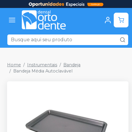
Home
Instrumentais
Bandeja
Bandeja Média Autoclavável