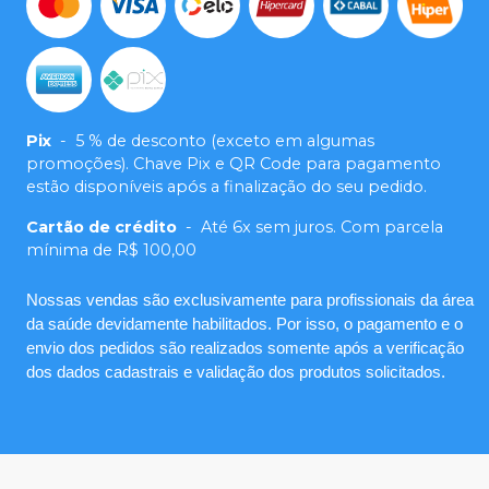
Pix
-
5 % de desconto (exceto em algumas
promoções). Chave Pix e QR Code para pagamento
estão disponíveis após a finalização do seu pedido.
Cartão de crédito
-
Até 6x sem juros. Com parcela
mínima de R$ 100,00
Nossas vendas são exclusivamente para profissionais da área
da saúde devidamente habilitados. Por isso, o pagamento e o
envio dos pedidos são realizados somente após a verificação
dos dados cadastrais e validação dos produtos solicitados.