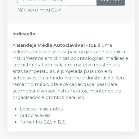
Não sei o meu CEP
Indicação:
A
Bandeja Média Autoclavável - ICE
é uma
solução prática e segura para organizar e esterilizar
instrumentos em clínicas odontológicas, médicas e
laboratórios. Fabricada em material resistente a
altas temperaturas, é projetada para uso em
autoclaves, garantindo higiene e durabilidade. Seu
tamanho médio oferece capacidade ideal para
acomodar diversos instrumentos, mantendo-os
organizados e prontos para uso.
Leves e resistentes.
Autoclaváveis.
Tamanho: 22,5 x 12,5.