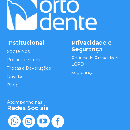
Institucional
Privacidade e
Segurança
Sobre Nós
Política de Privacidade -
Política de Frete
LGPD
Trocas e Devoluções
Segurança
Dúvidas
Blog
Acompanhe nas
Redes Sociais