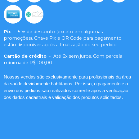
Pix
-
5 % de desconto (exceto em algumas
promoções). Chave Pix e QR Code para pagamento
estão disponíveis após a finalização do seu pedido.
Cartão de crédito
-
Até 6x sem juros. Com parcela
mínima de R$ 100,00
Nossas vendas são exclusivamente para profissionais da área
da saúde devidamente habilitados. Por isso, o pagamento e o
envio dos pedidos são realizados somente após a verificação
dos dados cadastrais e validação dos produtos solicitados.