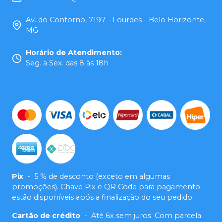
Av. do Contorno, 7197 - Lourdes - Belo Horizonte,
MG
Horário de Atendimento
:
Seg. a Sex. das 8 às 18h
Pix
-
5 % de desconto (exceto em algumas
promoções). Chave Pix e QR Code para pagamento
estão disponíveis após a finalização do seu pedido.
Cartão de crédito
-
Até 6x sem juros. Com parcela