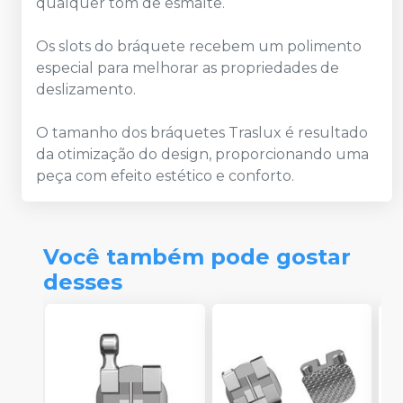
qualquer tom de esmalte.
Os slots do bráquete recebem um polimento
especial para melhorar as propriedades de
deslizamento.
O tamanho dos bráquetes Traslux é resultado
da otimização do design, proporcionando uma
peça com efeito estético e conforto.
Você também pode gostar
desses