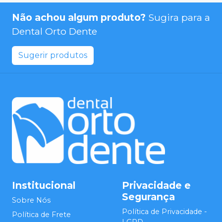
Não achou algum produto?
Sugira para a
Dental Orto Dente
Sugerir produtos
Institucional
Privacidade e
Segurança
Sobre Nós
Política de Privacidade -
Política de Frete