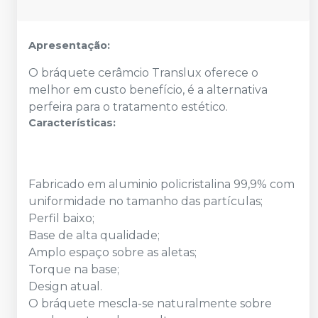
Apresentação:
O bráquete cerâmcio Translux oferece o
melhor em custo benefício, é a alternativa
perfeira para o tratamento estético.
Características:
Fabricado em aluminio policristalina 99,9% com
uniformidade no tamanho das partículas;
Perfil baixo;
Base de alta qualidade;
Amplo espaço sobre as aletas;
Torque na base;
Design atual.
O bráquete mescla-se naturalmente sobre