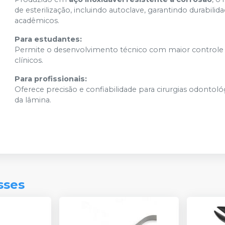
de esterilização, incluindo autoclave, garantindo durabi
acadêmicos.
Para estudantes:
Permite o desenvolvimento técnico com maior controle
clínicos.
Para profissionais:
Oferece precisão e confiabilidade para cirurgias odontol
da lâmina.
sses