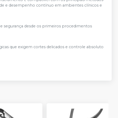
lidade e desempenho contínuo em ambientes clínicos e
 e segurança desde os primeiros procedimentos
ógicas que exigem cortes delicados e controle absoluto