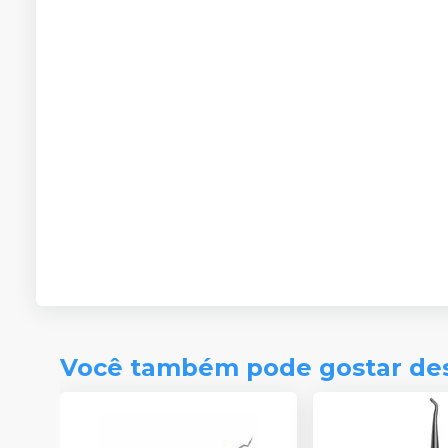
Você também pode gostar de