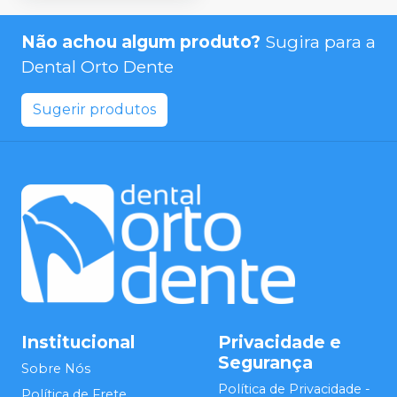
Não achou algum produto?
Sugira para a
Dental Orto Dente
Sugerir produtos
Institucional
Privacidade e
Segurança
Sobre Nós
Política de Privacidade -
Política de Frete