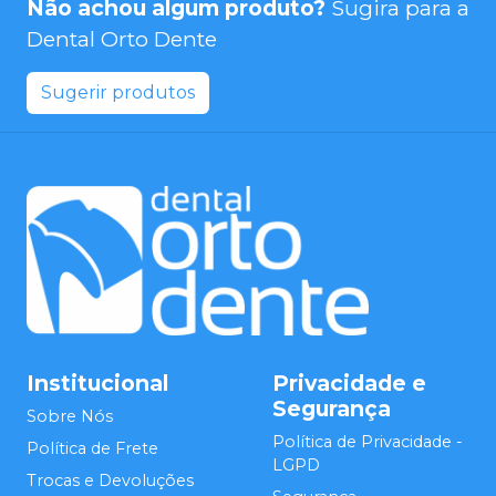
Não achou algum produto?
Sugira para a
Dental Orto Dente
Sugerir produtos
Institucional
Privacidade e
Segurança
Sobre Nós
Política de Privacidade -
Política de Frete
LGPD
Trocas e Devoluções