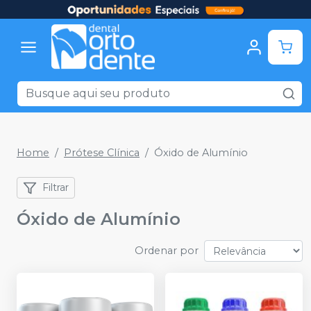
Home
Prótese Clínica
Óxido de Alumínio
Filtrar
Óxido de Alumínio
Ordenar por