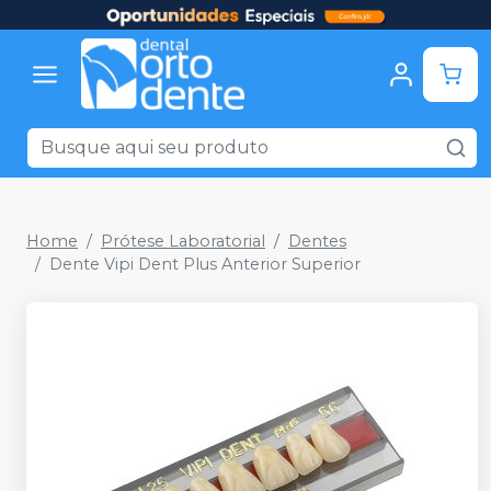
Home
Prótese Laboratorial
Dentes
Dente Vipi Dent Plus Anterior Superior