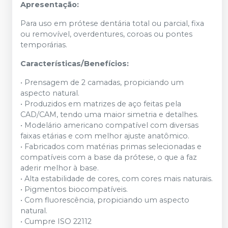
Apresentação:
Para uso em prótese dentária total ou parcial, fixa
ou removível, overdentures, coroas ou pontes
temporárias.
Características/Benefícios:
• Prensagem de 2 camadas, propiciando um
aspecto natural.
• Produzidos em matrizes de aço feitas pela
CAD/CAM, tendo uma maior simetria e detalhes.
• Modelário americano compatível com diversas
faixas etárias e com melhor ajuste anatômico.
• Fabricados com matérias primas selecionadas e
compatíveis com a base da prótese, o que a faz
aderir melhor à base.
• Alta estabilidade de cores, com cores mais naturais.
• Pigmentos biocompatíveis.
• Com fluorescência, propiciando um aspecto
natural.
• Cumpre ISO 22112