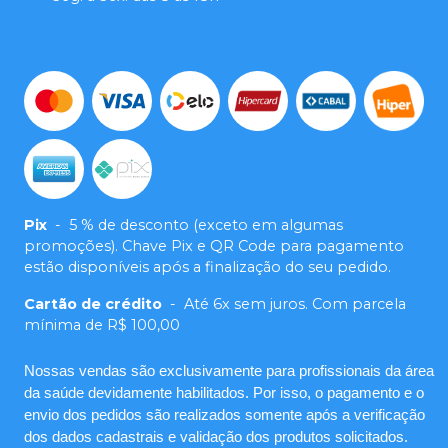
Pix
-
5 % de desconto (exceto em algumas
promoções). Chave Pix e QR Code para pagamento
estão disponíveis após a finalização do seu pedido.
Cartão de crédito
-
Até 6x sem juros. Com parcela
mínima de R$ 100,00
Nossas vendas são exclusivamente para profissionais da área
da saúde devidamente habilitados. Por isso, o pagamento e o
envio dos pedidos são realizados somente após a verificação
dos dados cadastrais e validação dos produtos solicitados.