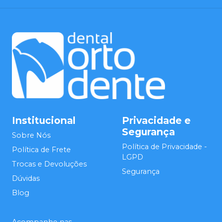
Institucional
Privacidade e
Segurança
Sobre Nós
Política de Privacidade -
Política de Frete
LGPD
Trocas e Devoluções
Segurança
Dúvidas
Blog