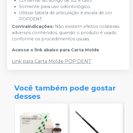
Conservar ao abrigo de luz e calor.
Somente para uso odontológico.
Utilizar tabela de articulação e escala de cor
POPDENT.
Contraindicações:
Não existem efeitos colaterais
adversos conhecidos, quando o produto é usado
conforme os procedimentos usuais.
Acesse o link abaixo para Carta Molde
Link para Carta Molde POP DENT
Você também pode gostar
desses