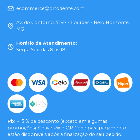
ecommerce@ortodente.com
Av. do Contorno, 7197 - Lourdes - Belo Horizonte,
MG
Horário de Atendimento
:
Seg. a Sex. das 8 às 18h
Pix
-
5 % de desconto (exceto em algumas
promoções). Chave Pix e QR Code para pagamento
estão disponíveis após a finalização do seu pedido.