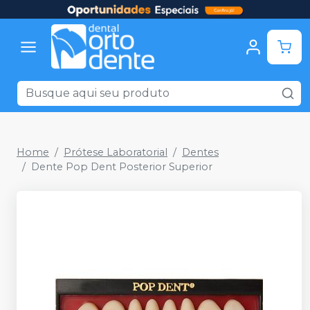
Home
Prótese Laboratorial
Dentes
Dente Pop Dent Posterior Superior