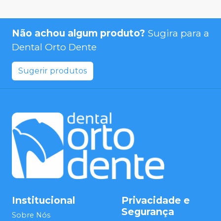
Não achou algum produto?
Sugira para a
Dental Orto Dente
Sugerir produtos
Institucional
Privacidade e
Segurança
Sobre Nós