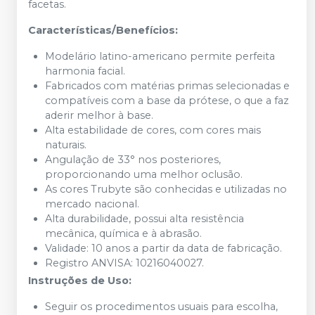
facetas.
Características/Benefícios:
Modelário latino-americano permite perfeita
harmonia facial.
Fabricados com matérias primas selecionadas e
compatíveis com a base da prótese, o que a faz
aderir melhor à base.
Alta estabilidade de cores, com cores mais
naturais.
Angulação de 33° nos posteriores,
proporcionando uma melhor oclusão.
As cores Trubyte são conhecidas e utilizadas no
mercado nacional.
Alta durabilidade, possui alta resistência
mecânica, química e à abrasão.
Validade: 10 anos a partir da data de fabricação.
Registro ANVISA: 10216040027.
Instruções de Uso:
Seguir os procedimentos usuais para escolha,