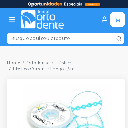
Home
Ortodontia
Elásticos
Elástico Corrente Longo 1,5m