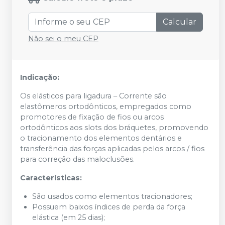
Calcular
Não sei o meu CEP
Indicação:
Os elásticos para ligadura – Corrente são
elastômeros ortodônticos, empregados como
promotores de fixação de fios ou arcos
ortodônticos aos slots dos bráquetes, promovendo
o tracionamento dos elementos dentários e
transferência das forças aplicadas pelos arcos / fios
para correção das maloclusões.
Características:
São usados como elementos tracionadores;
Possuem baixos índices de perda da força
elástica (em 25 dias);