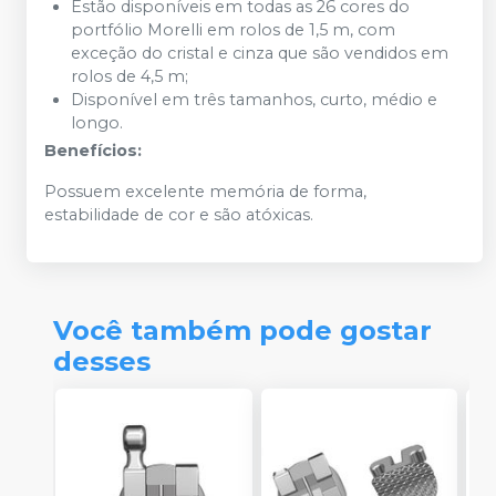
Estão disponíveis em todas as 26 cores do
portfólio Morelli em rolos de 1,5 m, com
exceção do cristal e cinza que são vendidos em
rolos de 4,5 m;
Disponível em três tamanhos, curto, médio e
longo.
Benefícios:
Possuem excelente memória de forma,
estabilidade de cor e são atóxicas.
Você também pode gostar
desses