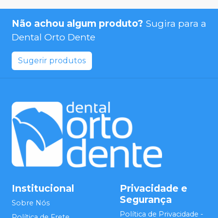
Não achou algum produto?
Sugira para a
Dental Orto Dente
Sugerir produtos
Institucional
Privacidade e
Segurança
Sobre Nós
Política de Privacidade -
Política de Frete