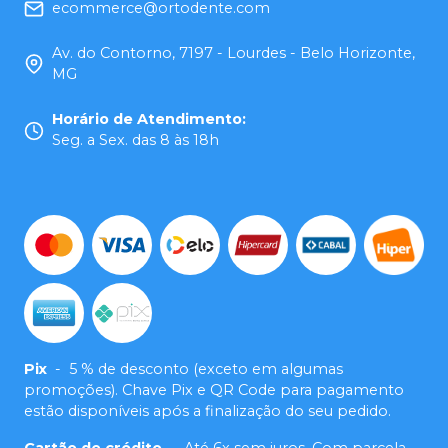
ecommerce@ortodente.com
Av. do Contorno, 7197 - Lourdes - Belo Horizonte,
MG
Horário de Atendimento
:
Seg. a Sex. das 8 às 18h
Pix
-
5 % de desconto (exceto em algumas
promoções). Chave Pix e QR Code para pagamento
estão disponíveis após a finalização do seu pedido.