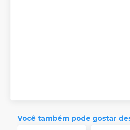
Você também pode gostar de