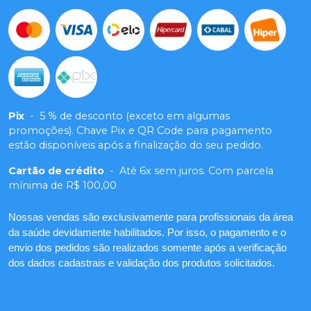
Pix
-
5 % de desconto (exceto em algumas
promoções). Chave Pix e QR Code para pagamento
estão disponíveis após a finalização do seu pedido.
Cartão de crédito
-
Até 6x sem juros. Com parcela
mínima de R$ 100,00
Nossas vendas são exclusivamente para profissionais da área
da saúde devidamente habilitados. Por isso, o pagamento e o
envio dos pedidos são realizados somente após a verificação
dos dados cadastrais e validação dos produtos solicitados.