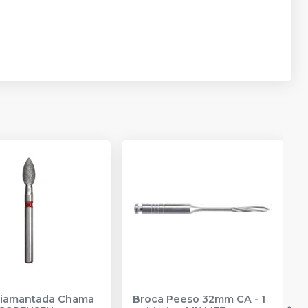
Diamantada Chama
Broca Peeso 32mm CA - 1