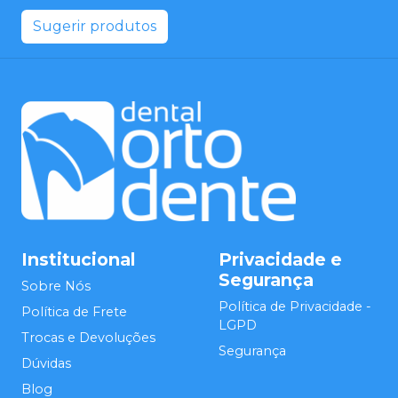
Sugerir produtos
Institucional
Privacidade e
Segurança
Sobre Nós
Política de Privacidade -
Política de Frete
LGPD
Trocas e Devoluções
Segurança
Dúvidas
Blog