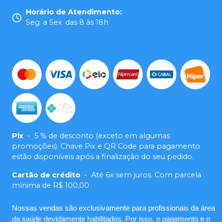
Horário de Atendimento
:
Seg. a Sex. das 8 às 18h
Pix
-
5 % de desconto (exceto em algumas
promoções). Chave Pix e QR Code para pagamento
estão disponíveis após a finalização do seu pedido.
Cartão de crédito
-
Até 6x sem juros. Com parcela
mínima de R$ 100,00
Nossas vendas são exclusivamente para profissionais da área
da saúde devidamente habilitados. Por isso, o pagamento e o