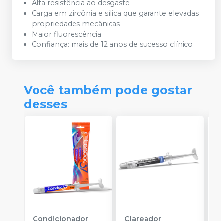
Alta resistência ao desgaste
Carga em zircônia e sílica que garante elevadas
propriedades mecânicas
Maior fluorescência
Confiança: mais de 12 anos de sucesso clínico
Você também pode gostar
desses
Condicionador
Clareador
R