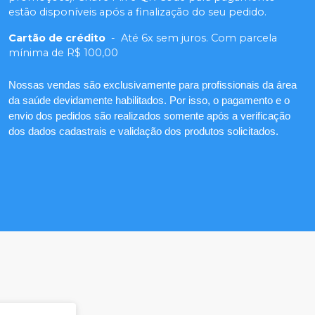
estão disponíveis após a finalização do seu pedido.
Cartão de crédito
-
Até 6x sem juros. Com parcela
mínima de R$ 100,00
Nossas vendas são exclusivamente para profissionais da área
da saúde devidamente habilitados. Por isso, o pagamento e o
envio dos pedidos são realizados somente após a verificação
dos dados cadastrais e validação dos produtos solicitados.