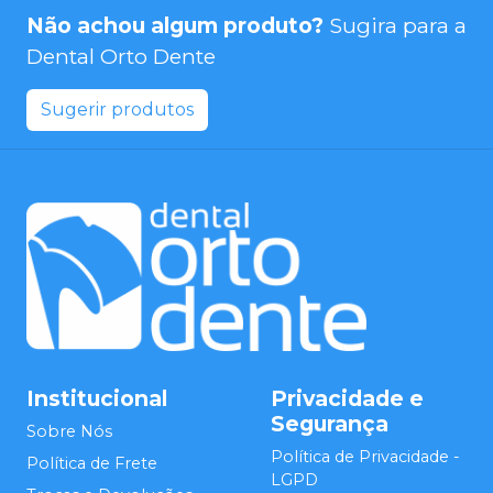
Não achou algum produto?
Sugira para a
Dental Orto Dente
Sugerir produtos
Institucional
Privacidade e
Segurança
Sobre Nós
Política de Privacidade -
Política de Frete
LGPD