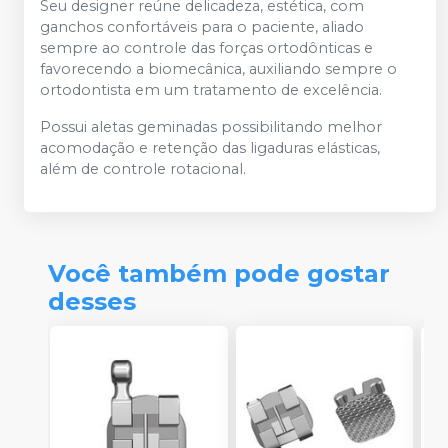
Seu designer reúne delicadeza, estética, com
ganchos confortáveis para o paciente, aliado
sempre ao controle das forças ortodônticas e
favorecendo a biomecânica, auxiliando sempre o
ortodontista em um tratamento de excelência.
Possui aletas geminadas possibilitando melhor
acomodação e retenção das ligaduras elásticas,
além de controle rotacional.
Você também pode gostar
desses