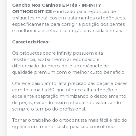
Gancho Nos Caninos E Prés - INFINITY
ORTHODONTICS
é
indicado para reposição de
bráquetes metálicos em tratamentos ortodônticos,
especificamente para corrigir a posição dos dentes
e melhorar a estética e a função da arcada dentária
Características:
Os bráquetes deore infinity possuem alta
resistência, acabamento arredondado e
diferenciado do mercado, é um bráquete de
qualidade premium com o melhor custo benefício.
Oferece baixo atrito, alta precisão das peças e bases
com tela malha 80, que oferece alta retenção e
excelente adaptação minimizando o descolamento
de peças, evitando assim retrabalhos, valorizando
sempre o tempo do profissional.
Tornar o trabalho do ortodontista mais fácil e rápido
significa um menor custo para seu consultório.