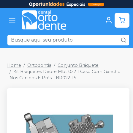
Home
Ortodontia
Conjunto Bráquete
Kit Bráquetes Deore Mbt 022 1 Caso Com Gancho
Nos Caninos E Prés - BR022-15