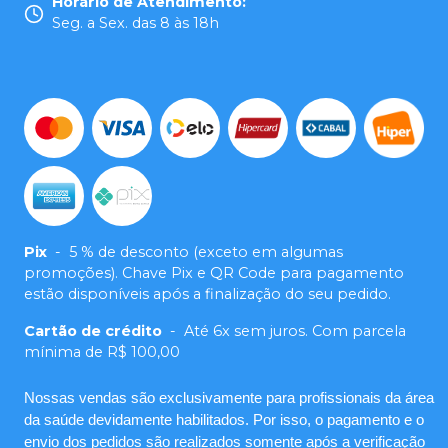
Horário de Atendimento
:
Seg. a Sex. das 8 às 18h
Pix
-
5 % de desconto (exceto em algumas
promoções). Chave Pix e QR Code para pagamento
estão disponíveis após a finalização do seu pedido.
Cartão de crédito
-
Até 6x sem juros. Com parcela
mínima de R$ 100,00
Nossas vendas são exclusivamente para profissionais da área
da saúde devidamente habilitados. Por isso, o pagamento e o
envio dos pedidos são realizados somente após a verificação