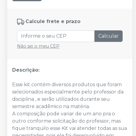
Calcule frete e prazo
Calcular
Não sei o meu CEP
Descrição:
Esse kit contém diversos produtos que foram
selecionados especialmente pelo professor da
disciplina , e serão utilizados durante seu
semestre acadêmico na matéria.
A composição pode variar de um ano pra o
outro conforme solicitação do professor, mas
fique tranquilo esse Kit vai atender todas as sua
necessidades, pois ele foi desenvolvido em