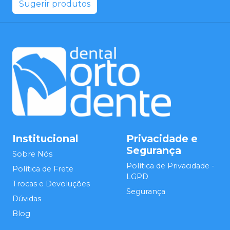
Sugerir produtos
Institucional
Privacidade e
Segurança
Sobre Nós
Política de Privacidade -
Política de Frete
LGPD
Trocas e Devoluções
Segurança
Dúvidas
Blog