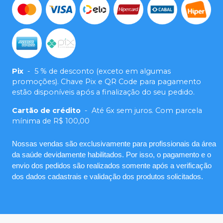
Pix
-
5 % de desconto (exceto em algumas
promoções). Chave Pix e QR Code para pagamento
estão disponíveis após a finalização do seu pedido.
Cartão de crédito
-
Até 6x sem juros. Com parcela
mínima de R$ 100,00
Nossas vendas são exclusivamente para profissionais da área
da saúde devidamente habilitados. Por isso, o pagamento e o
envio dos pedidos são realizados somente após a verificação
dos dados cadastrais e validação dos produtos solicitados.