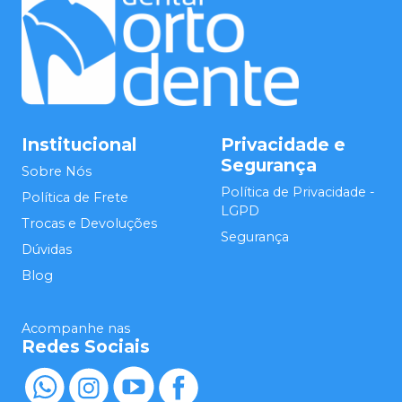
Institucional
Privacidade e
Segurança
Sobre Nós
Política de Privacidade -
Política de Frete
LGPD
Trocas e Devoluções
Segurança
Dúvidas
Blog
Acompanhe nas
Redes Sociais