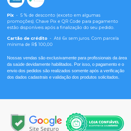
Pix
-
5 % de desconto (exceto em algumas
promoções). Chave Pix e QR Code para pagamento
estão disponíveis após a finalização do seu pedido.
Cartão de crédito
-
Até 6x sem juros. Com parcela
mínima de R$ 100,00
Nossas vendas são exclusivamente para profissionais da área
da saúde devidamente habilitados. Por isso, o pagamento e o
envio dos pedidos são realizados somente após a verificação
dos dados cadastrais e validação dos produtos solicitados.