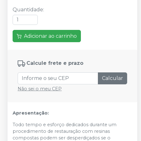
Quantidade
:
Adicionar ao carrinho
Calcule frete e prazo
Calcular
Não sei o meu CEP
Apresentação:
Todo tempo e esforço dedicados durante um
procedimento de restauração com resinas
compostas podem ser desperdiçados se o