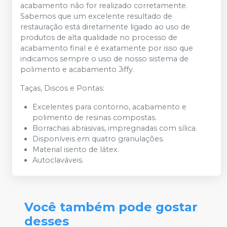
acabamento não for realizado corretamente.
Sabemos que um excelente resultado de
restauração está diretamente ligado ao uso de
produtos de alta qualidade no processo de
acabamento final e é exatamente por isso que
indicamos sempre o uso de nosso sistema de
polimento e acabamento Jiffy.
Taças, Discos e Pontas:
Excelentes para contorno, acabamento e
polimento de resinas compostas.
Borrachas abrasivas, impregnadas com sílica.
Disponíveis em quatro granulações.
Material isento de látex.
Autoclaváveis.
Você também pode gostar
desses