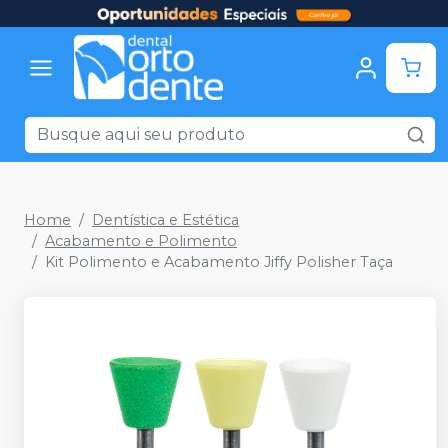
Home
Dentística e Estética
Acabamento e Polimento
Kit Polimento e Acabamento Jiffy Polisher Taça