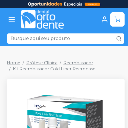
Home
Prótese Clínica
Reembasador
Kit Reembasador Cold Liner Reembase