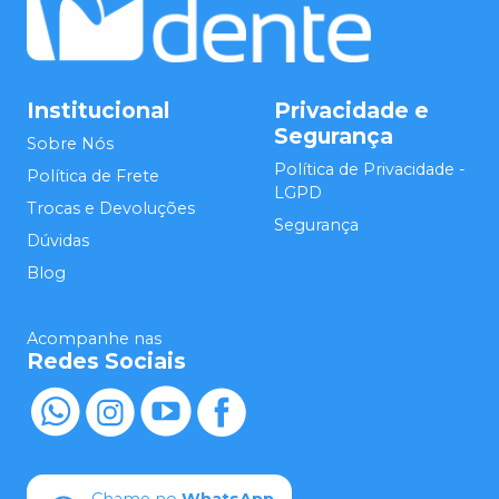
Institucional
Privacidade e
Segurança
Sobre Nós
Política de Privacidade -
Política de Frete
LGPD
Trocas e Devoluções
Segurança
Dúvidas
Blog
Acompanhe nas
Redes Sociais