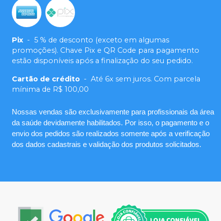
Pix
-
5 % de desconto (exceto em algumas
promoções). Chave Pix e QR Code para pagamento
estão disponíveis após a finalização do seu pedido.
Cartão de crédito
-
Até 6x sem juros. Com parcela
mínima de R$ 100,00
Nossas vendas são exclusivamente para profissionais da área
da saúde devidamente habilitados. Por isso, o pagamento e o
envio dos pedidos são realizados somente após a verificação
dos dados cadastrais e validação dos produtos solicitados.