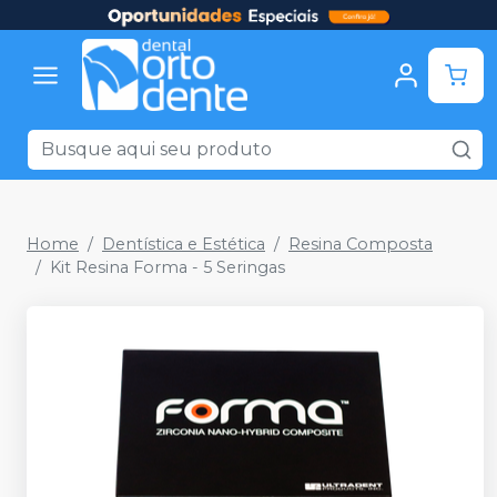
Home
Dentística e Estética
Resina Composta
Kit Resina Forma - 5 Seringas