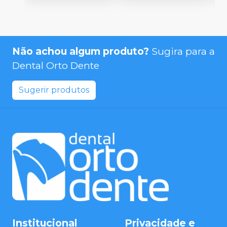
Não achou algum produto?
Sugira para a
Dental Orto Dente
Sugerir produtos
Institucional
Privacidade e