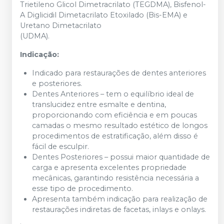
Trietileno Glicol Dimetracrilato (TEGDMA), Bisfenol-
A Diglicidil Dimetacrilato Etoxilado (Bis-EMA) e
Uretano Dimetacrilato
(UDMA).
Indicação:
Indicado para restaurações de dentes anteriores
e posteriores.
Dentes Anteriores – tem o equilíbrio ideal de
translucidez entre esmalte e dentina,
proporcionando com eficiência e em poucas
camadas o mesmo resultado estético de longos
procedimentos de estratificação, além disso é
fácil de esculpir.
Dentes Posteriores – possui maior quantidade de
carga e apresenta excelentes propriedade
mecânicas, garantindo resistência necessária a
esse tipo de procedimento.
Apresenta também indicação para realização de
restaurações indiretas de facetas, inlays e onlays.
.