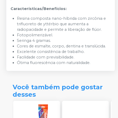
Características/Benefícios:
Resina composta nano-híbrida com zircônia e
trifluoreto de yttérbio que aumenta a
radiopacidade e permite a liberação de flúor.
Fotopolimerizável.
Seringa 4 gramas.
Cores de esmalte, corpo, dentina e translúcida.
Excelente consistência de trabalho.
Facilidade com previsibilidade.
Ótima fluorescência com naturalidade.
Você também pode gostar
desses