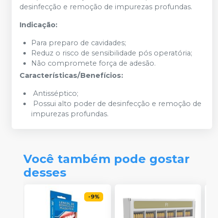
desinfecção e remoção de impurezas profundas.
Indicação:
Para preparo de cavidades;
Reduz o risco de sensibilidade pós operatória;
Não compromete força de adesão.
Características/Benefícios:
Antisséptico;
Possui alto poder de desinfecção e remoção de
impurezas profundas.
Você também pode gostar
desses
-
9
%