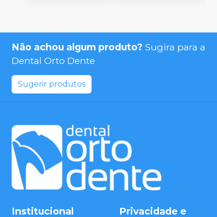
Não achou algum produto?
Sugira para a
Dental Orto Dente
Sugerir produtos
Institucional
Privacidade e