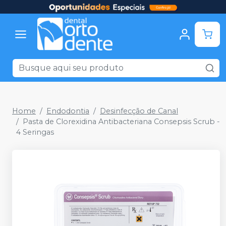
Home
Endodontia
Desinfecção de Canal
Pasta de Clorexidina Antibacteriana Consepsis Scrub -
4 Seringas