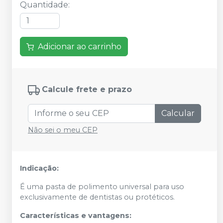
Quantidade
:
Adicionar ao carrinho
Calcule frete e prazo
Calcular
Não sei o meu CEP
Indicação:
É uma pasta de polimento universal para uso
exclusivamente de dentistas ou protéticos.
Características e vantagens: