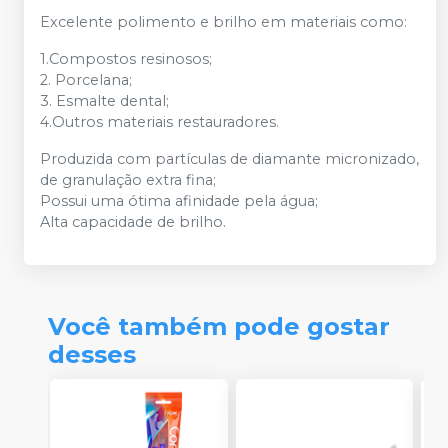
Excelente polimento e brilho em materiais como:
1.Compostos resinosos;
2. Porcelana;
3. Esmalte dental;
4.Outros materiais restauradores.
Produzida com partículas de diamante micronizado,
de granulação extra fina;
Possui uma ótima afinidade pela água;
Alta capacidade de brilho.
Você também pode gostar
desses