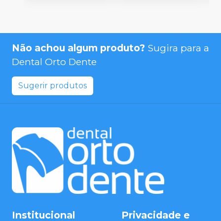
Não achou algum produto?
Sugira para a
Dental Orto Dente
Sugerir produtos
Institucional
Privacidade e