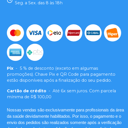
Seg. a Sex. das 8 às 18h
Pix
-
5 % de desconto (exceto em algumas
promoções). Chave Pix e QR Code para pagamento
estão disponíveis após a finalização do seu pedido.
Cartão de crédito
-
Até 6x sem juros. Com parcela
mínima de R$ 100,00
Nossas vendas são exclusivamente para profissionais da área
da saúde devidamente habilitados. Por isso, o pagamento e o
envio dos pedidos são realizados somente após a verificação