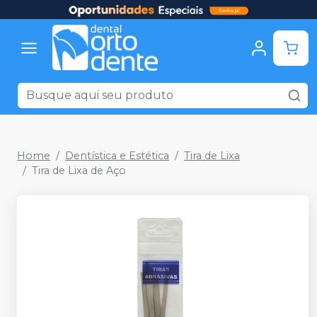
Home
Dentística e Estética
Tira de Lixa
Tira de Lixa de Aço