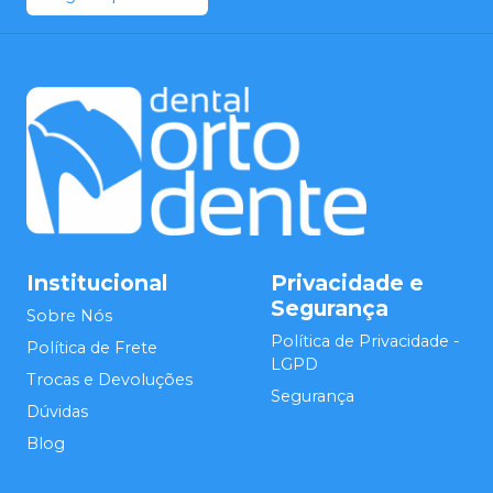
Institucional
Privacidade e
Segurança
Sobre Nós
Política de Privacidade -
Política de Frete
LGPD
Trocas e Devoluções
Segurança
Dúvidas
Blog