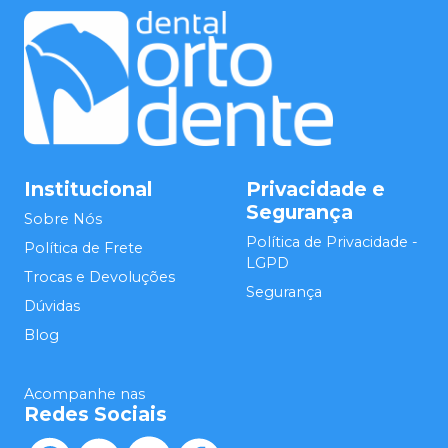
Institucional
Privacidade e
Segurança
Sobre Nós
Política de Privacidade -
Política de Frete
LGPD
Trocas e Devoluções
Segurança
Dúvidas
Blog
Acompanhe nas
Redes Sociais