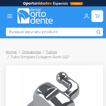
Home
Ortodontia
Tubos
Tubo Simples Colagem Roth 022''