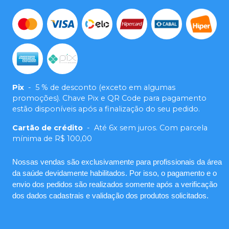
Pix
-
5 % de desconto (exceto em algumas
promoções). Chave Pix e QR Code para pagamento
estão disponíveis após a finalização do seu pedido.
Cartão de crédito
-
Até 6x sem juros. Com parcela
mínima de R$ 100,00
Nossas vendas são exclusivamente para profissionais da área
da saúde devidamente habilitados. Por isso, o pagamento e o
envio dos pedidos são realizados somente após a verificação
dos dados cadastrais e validação dos produtos solicitados.