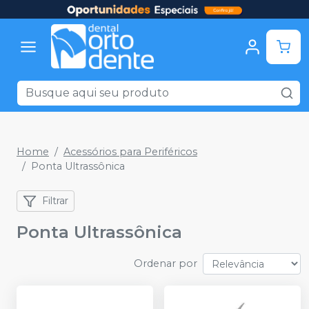
Home
Acessórios para Periféricos
Ponta Ultrassônica
Filtrar
Ponta Ultrassônica
Ordenar por